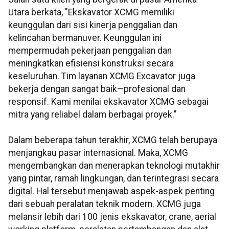
Utara berkata, "Ekskavator XCMG memiliki
keunggulan dari sisi kinerja penggalian dan
kelincahan bermanuver. Keunggulan ini
mempermudah pekerjaan penggalian dan
meningkatkan efisiensi konstruksi secara
keseluruhan. Tim layanan XCMG Excavator juga
bekerja dengan sangat baik—profesional dan
responsif. Kami menilai ekskavator XCMG sebagai
mitra yang reliabel dalam berbagai proyek."
Dalam beberapa tahun terakhir, XCMG telah berupaya
menjangkau pasar internasional. Maka, XCMG
mengembangkan dan menerapkan teknologi mutakhir
yang pintar, ramah lingkungan, dan terintegrasi secara
digital. Hal tersebut menjawab aspek-aspek penting
dari sebuah peralatan teknik modern. XCMG juga
melansir lebih dari 100 jenis ekskavator, crane, aerial