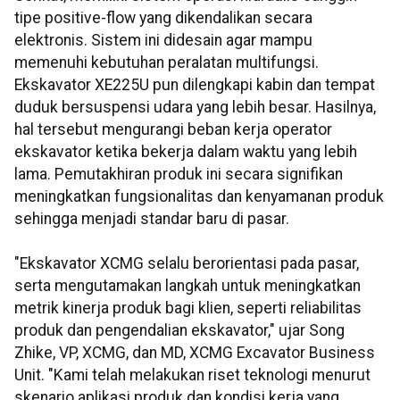
tipe positive-flow yang dikendalikan secara
elektronis. Sistem ini didesain agar mampu
memenuhi kebutuhan peralatan multifungsi.
Ekskavator XE225U pun dilengkapi kabin dan tempat
duduk bersuspensi udara yang lebih besar. Hasilnya,
hal tersebut mengurangi beban kerja operator
ekskavator ketika bekerja dalam waktu yang lebih
lama. Pemutakhiran produk ini secara signifikan
meningkatkan fungsionalitas dan kenyamanan produk
sehingga menjadi standar baru di pasar.
"Ekskavator XCMG selalu berorientasi pada pasar,
serta mengutamakan langkah untuk meningkatkan
metrik kinerja produk bagi klien, seperti reliabilitas
produk dan pengendalian ekskavator," ujar Song
Zhike, VP, XCMG, dan MD, XCMG Excavator Business
Unit. "Kami telah melakukan riset teknologi menurut
skenario aplikasi produk dan kondisi kerja yang