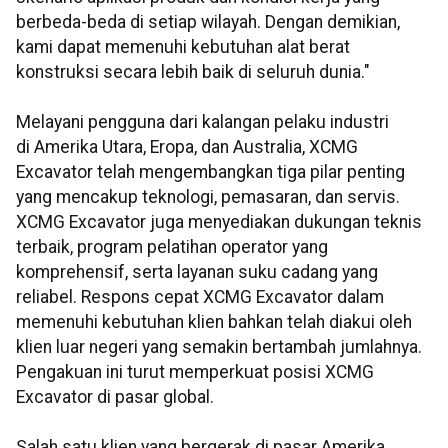
berbeda-beda di setiap wilayah. Dengan demikian,
kami dapat memenuhi kebutuhan alat berat
konstruksi secara lebih baik di seluruh dunia."
Melayani pengguna dari kalangan pelaku industri
di Amerika Utara, Eropa, dan Australia, XCMG
Excavator telah mengembangkan tiga pilar penting
yang mencakup teknologi, pemasaran, dan servis.
XCMG Excavator juga menyediakan dukungan teknis
terbaik, program pelatihan operator yang
komprehensif, serta layanan suku cadang yang
reliabel. Respons cepat XCMG Excavator dalam
memenuhi kebutuhan klien bahkan telah diakui oleh
klien luar negeri yang semakin bertambah jumlahnya.
Pengakuan ini turut memperkuat posisi XCMG
Excavator di pasar global.
Salah satu klien yang bergerak di pasar Amerika