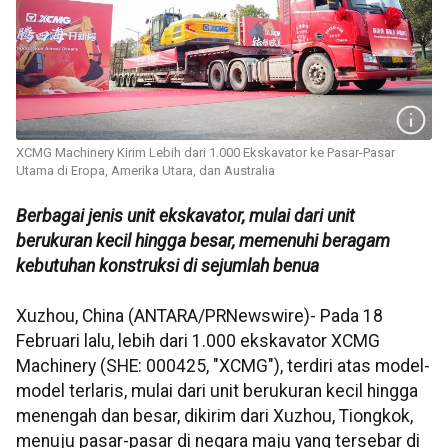
XCMG Machinery Kirim Lebih dari 1.000 Ekskavator ke Pasar-Pasar
Utama di Eropa, Amerika Utara, dan Australia
Berbagai jenis unit ekskavator, mulai dari unit
berukuran kecil hingga besar, memenuhi beragam
kebutuhan konstruksi di sejumlah benua
Xuzhou, China (ANTARA/PRNewswire)- Pada 18
Februari lalu, lebih dari 1.000 ekskavator XCMG
Machinery (SHE: 000425, "XCMG"), terdiri atas model-
model terlaris, mulai dari unit berukuran kecil hingga
menengah dan besar, dikirim dari Xuzhou, Tiongkok,
menuju pasar-pasar di negara maju yang tersebar di