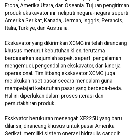
Eropa, Amerika Utara, dan Oseania. Tujuan pengiriman
produk ekskavator ini meliputi negara-negara seperti
Amerika Serikat, Kanada, Jerman, Inggris, Perancis,
Italia, Turkiye, dan Australia.
Ekskavator yang dikirimkan XCMG ini telah dirancang
khusus menurut kebutuhan klien, terutama
berdasarkan sejumlah aspek, seperti pengalaman
mengemudi, pengendalian ekskavator, dan kinerja
operasional. Tim litbang ekskavator XCMG juga
melakukan riset pasar secara mendalam guna
mempelajari kebutuhan pasar yang berbeda-beda.
Hal ini diperlukan dalam proses iterasi dan
pemutakhiran produk.
Ekskvator berukuran menengah XE225U yang baru
dilansir, dirancang khusus untuk pasar Amerika
Serikat, memiliki sistem operasi hidraulis canggih